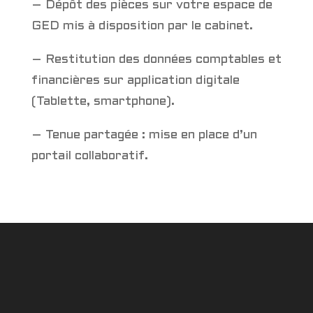
– Dépôt des pièces sur votre espace de
GED mis à disposition par le cabinet.
– Restitution des données comptables et
financières sur application digitale
(Tablette, smartphone).
– Tenue partagée : mise en place d’un
portail collaboratif.