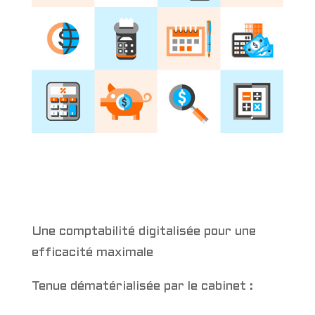
Une comptabilité digitalisée pour une
efficacité maximale
Tenue dématérialisée par le cabinet :