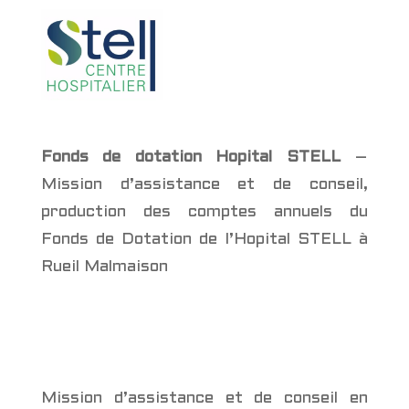
Fonds de dotation Hopital STELL
–
Mission d’assistance et de conseil,
production des comptes annuels du
Fonds de Dotation de l’Hopital STELL à
Rueil Malmaison
Mission d’assistance et de conseil en