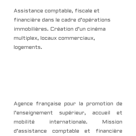
Assistance comptable, fiscale et
financière dans le cadre d’opérations
immobilières. Création d’un cinéma
multiplex, locaux commerciaux,
logements.
Agence française pour la promotion de
l’enseignement supérieur, accueil et
mobilité internationale. Mission
d’assistance comptable et financière