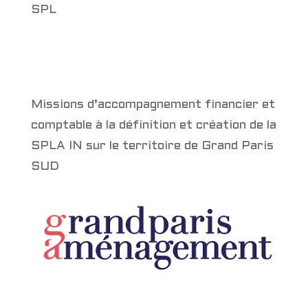
SPL
Missions d’accompagnement financier et
comptable à la définition et création de la
SPLA IN sur le territoire de Grand Paris
SUD