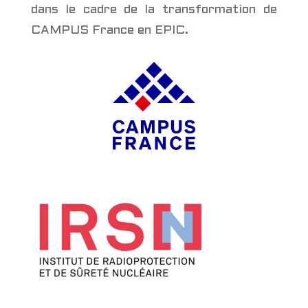
dans le cadre de la transformation de
CAMPUS France en EPIC.