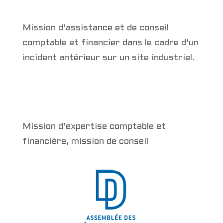
Mission d’assistance et de conseil
comptable et financier dans le cadre d’un
incident antérieur sur un site industriel.
Mission d’expertise comptable et
financière, mission de conseil