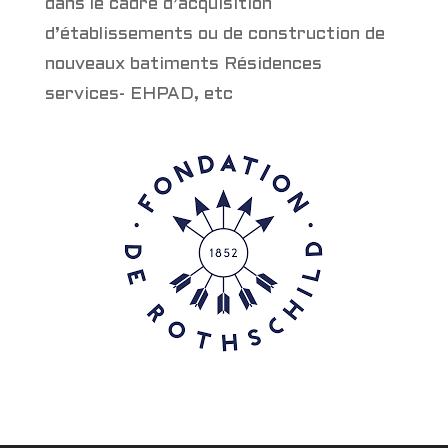
dans le cadre d’acquisition
d’établissements ou de construction de
nouveaux batiments Résidences
services- EHPAD, etc