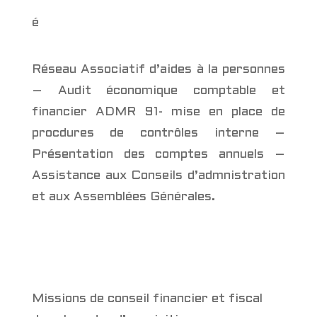
é
Réseau Associatif d’aides à la personnes
– Audit économique comptable et
financier ADMR 91- mise en place de
procdures de contrôles interne –
Présentation des comptes annuels –
Assistance aux Conseils d’admnistration
et aux Assemblées Générales.
Missions de conseil financier et fiscal