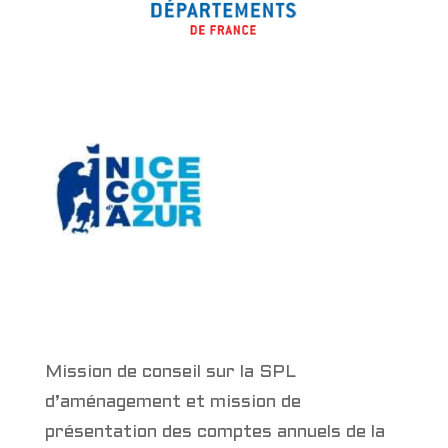
Mission de conseil sur la SPL
d’aménagement et mission de
présentation des comptes annuels de la