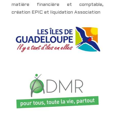
matière financière et comptable,
création EPIC et liquidation Association