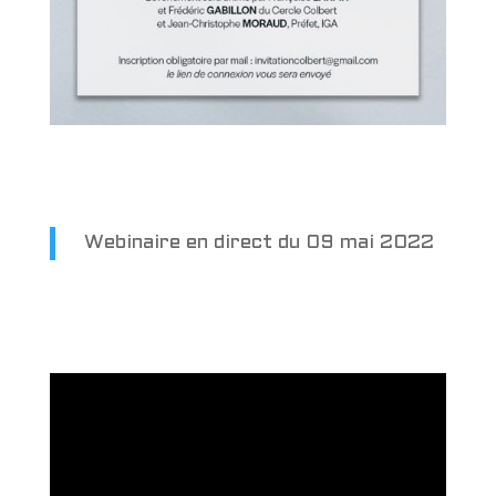
Webinaire en direct du 09 mai 2022